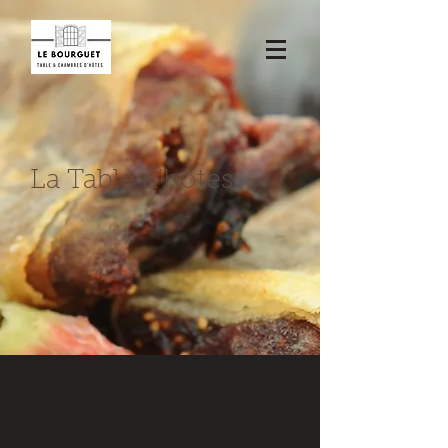
La Table d'hôtes